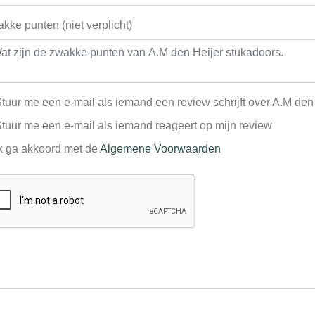
kke punten (niet verplicht)
tuur me een e-mail als iemand een review schrijft over A.M den
tuur me een e-mail als iemand reageert op mijn review
k ga akkoord met de
Algemene Voorwaarden