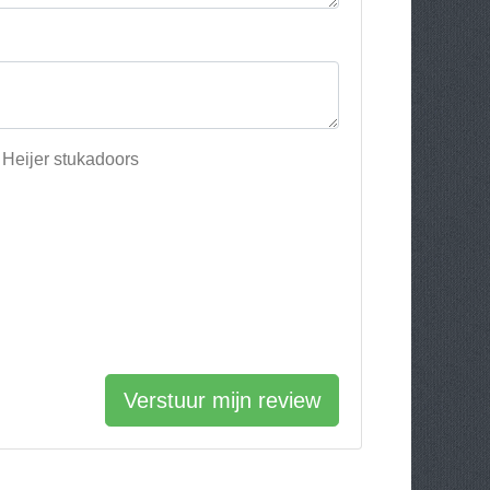
 Heijer stukadoors
Verstuur mijn review