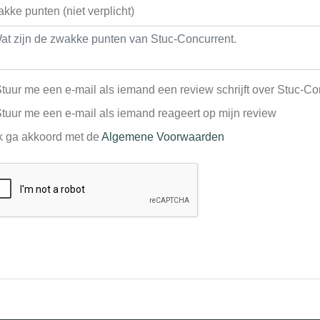
kke punten (niet verplicht)
tuur me een e-mail als iemand een review schrijft over Stuc-Co
tuur me een e-mail als iemand reageert op mijn review
k ga akkoord met de
Algemene Voorwaarden