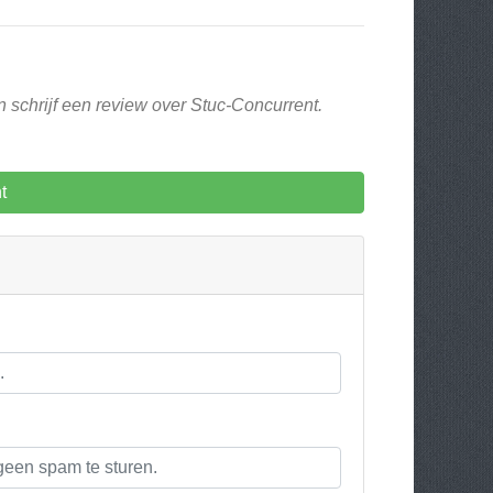
 schrijf een review over Stuc-Concurrent.
t