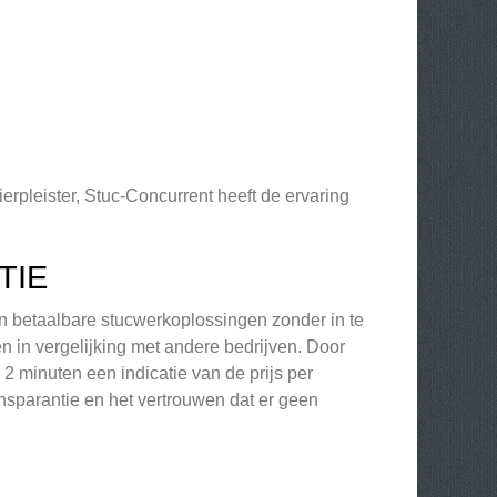
ierpleister, Stuc-Concurrent heeft de ervaring
TIE
an betaalbare stucwerkoplossingen zonder in te
n in vergelijking met andere bedrijven. Door
 2 minuten een indicatie van de prijs per
ansparantie en het vertrouwen dat er geen