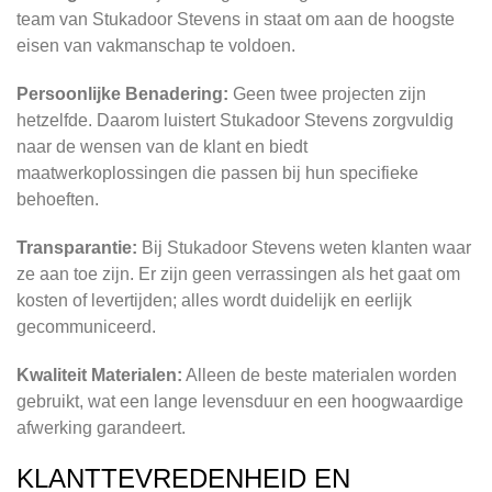
team van Stukadoor Stevens in staat om aan de hoogste
eisen van vakmanschap te voldoen.
Persoonlijke Benadering:
Geen twee projecten zijn
hetzelfde. Daarom luistert Stukadoor Stevens zorgvuldig
naar de wensen van de klant en biedt
maatwerkoplossingen die passen bij hun specifieke
behoeften.
Transparantie:
Bij Stukadoor Stevens weten klanten waar
ze aan toe zijn. Er zijn geen verrassingen als het gaat om
kosten of levertijden; alles wordt duidelijk en eerlijk
gecommuniceerd.
Kwaliteit Materialen:
Alleen de beste materialen worden
gebruikt, wat een lange levensduur en een hoogwaardige
afwerking garandeert.
KLANTTEVREDENHEID EN