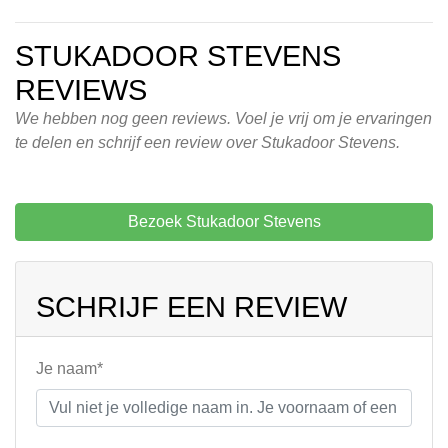
STUKADOOR STEVENS
REVIEWS
We hebben nog geen reviews. Voel je vrij om je ervaringen
te delen en schrijf een review over Stukadoor Stevens.
Bezoek Stukadoor Stevens
SCHRIJF EEN REVIEW
Je naam*