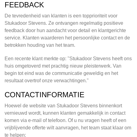
FEEDBACK
De tevredenheid van klanten is een topprioriteit voor
Stukadoor Stevens. Ze ontvangen regelmatig positieve
feedback door hun aandacht voor detail en klantgerichte
service. Klanten waarderen het persoonlijke contact en de
betrokken houding van het team.
Een recente klant merkte op: "Stukadoor Stevens heeft ons
huis omgetoverd met prachtig nieuw pleisterwerk. Van
begin tot eind was de communicatie geweldig en het
resultaat overtrof onze verwachtingen."
CONTACTINFORMATIE
Hoewel de website van Stukadoor Stevens binnenkort
vernieuwd wordt, kunnen klanten gemakkelijk in contact
komen via e-mail of telefoon. Of u nu vragen heeft of een
vrijblijvende offerte wilt aanvragen, het team staat klaar om
te helpen: