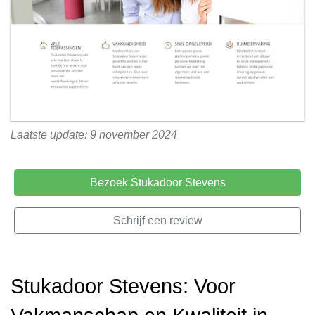
Laatste update: 9 november 2024
Bezoek Stukadoor Stevens
Schrijf een review
Stukadoor Stevens: Voor