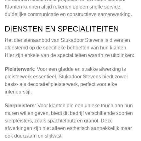
Klanten kunnen altijd rekenen op een snelle service,
duidelijke communicatie en constructieve samenwerking.
DIENSTEN EN SPECIALITEITEN
Het dienstenaanbod van Stukadoor Stevens is divers en
afgestemd op de specifieke behoeften van hun klanten.
Hier zijn enkele van de specialiteiten waarin ze uitblinken:
Pleisterwerk:
Voor een gladde en strakke afwerking is
pleisterwerk essentieel. Stukadoor Stevens biedt zowel
basis- als decoratief pleisterwerk, perfect voor elke
interieurstijl.
Sierpleisters:
Voor klanten die een unieke touch aan hun
muren willen geven, biedt dit bedrijf verschillende soorten
sierpleisters, zoals spachtelputz en granol. Deze
afwerkingen zijn niet alleen esthetisch aantrekkelijk maar
ook duurzaam en slijtvast.