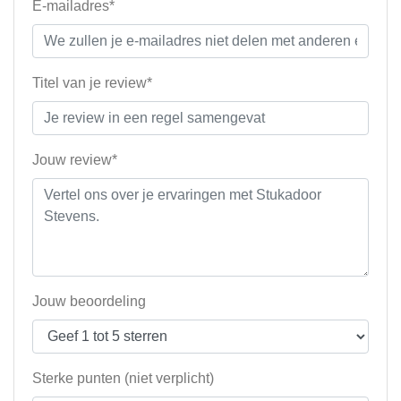
E-mailadres*
Titel van je review*
Jouw review*
Jouw beoordeling
Sterke punten (niet verplicht)