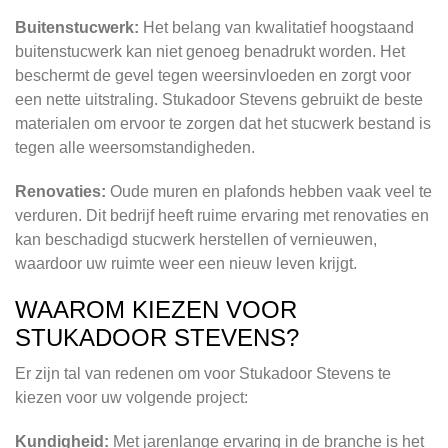
Buitenstucwerk:
Het belang van kwalitatief hoogstaand
buitenstucwerk kan niet genoeg benadrukt worden. Het
beschermt de gevel tegen weersinvloeden en zorgt voor
een nette uitstraling. Stukadoor Stevens gebruikt de beste
materialen om ervoor te zorgen dat het stucwerk bestand is
tegen alle weersomstandigheden.
Renovaties:
Oude muren en plafonds hebben vaak veel te
verduren. Dit bedrijf heeft ruime ervaring met renovaties en
kan beschadigd stucwerk herstellen of vernieuwen,
waardoor uw ruimte weer een nieuw leven krijgt.
WAAROM KIEZEN VOOR
STUKADOOR STEVENS?
Er zijn tal van redenen om voor Stukadoor Stevens te
kiezen voor uw volgende project:
Kundigheid:
Met jarenlange ervaring in de branche is het