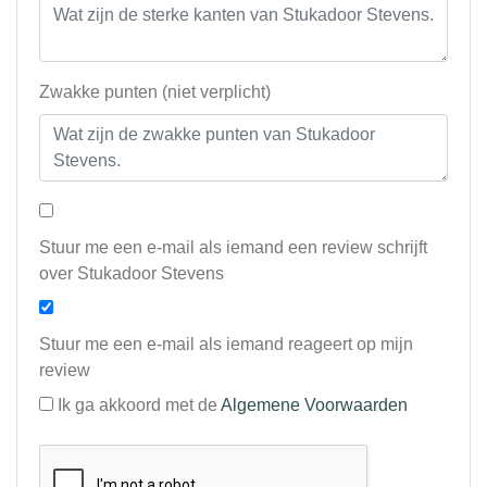
Zwakke punten (niet verplicht)
Stuur me een e-mail als iemand een review schrijft
over Stukadoor Stevens
Stuur me een e-mail als iemand reageert op mijn
review
Ik ga akkoord met de
Algemene Voorwaarden