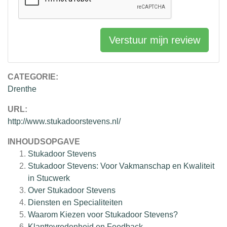
Verstuur mijn review
CATEGORIE:
Drenthe
URL:
http://www.stukadoorstevens.nl/
INHOUDSOPGAVE
Stukadoor Stevens
Stukadoor Stevens: Voor Vakmanschap en Kwaliteit
in Stucwerk
Over Stukadoor Stevens
Diensten en Specialiteiten
Waarom Kiezen voor Stukadoor Stevens?
Klanttevredenheid en Feedback