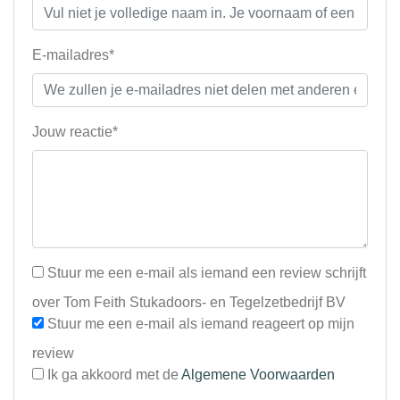
E-mailadres*
Jouw reactie*
Stuur me een e-mail als iemand een review schrijft
over Tom Feith Stukadoors- en Tegelzetbedrijf BV
Stuur me een e-mail als iemand reageert op mijn
review
Ik ga akkoord met de
Algemene Voorwaarden