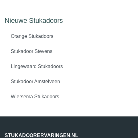
Nieuwe Stukadoors
Orange Stukadoors
Stukadoor Stevens
Lingewaard Stukadoors
Stukadoor Amstelveen
Wiersema Stukadoors
STUKADOORERVARINGEN.NL