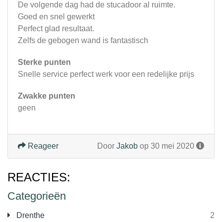
De volgende dag had de stucadoor al ruimte.
Goed en snel gewerkt
Perfect glad resultaat.
Zelfs de gebogen wand is fantastisch
Sterke punten
Snelle service perfect werk voor een redelijke prijs
Zwakke punten
geen
Reageer
Door
Jakob
op 30 mei 2020
REACTIES:
Categorieën
Drenthe
2