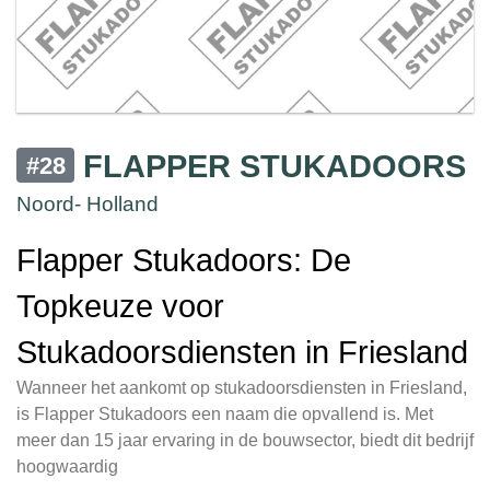
FLAPPER STUKADOORS
#28
Noord- Holland
Flapper Stukadoors: De
Topkeuze voor
Stukadoorsdiensten in Friesland
Wanneer het aankomt op stukadoorsdiensten in Friesland,
is Flapper Stukadoors een naam die opvallend is. Met
meer dan 15 jaar ervaring in de bouwsector, biedt dit bedrijf
hoogwaardig