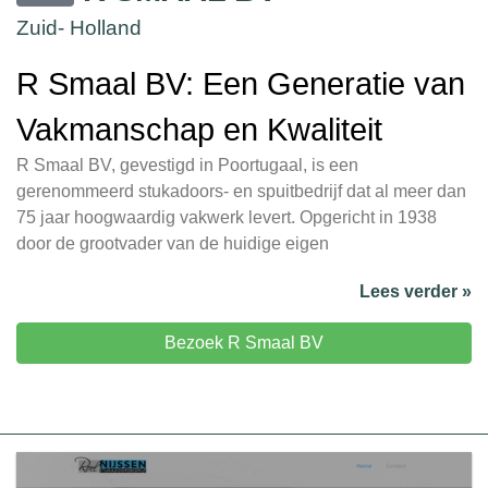
Zuid- Holland
R Smaal BV: Een Generatie van
Vakmanschap en Kwaliteit
R Smaal BV, gevestigd in Poortugaal, is een
gerenommeerd stukadoors- en spuitbedrijf dat al meer dan
75 jaar hoogwaardig vakwerk levert. Opgericht in 1938
door de grootvader van de huidige eigen
Lees verder »
Bezoek R Smaal BV