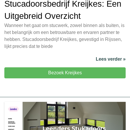
Stucadoorsbedrijf Kreijkes: Een
Uitgebreid Overzicht
Wanneer het gaat om stucwerk, zowel binnen als buiten, is
het belangrijk om een betrouwbare en ervaren partner te
hebben. Stucadoorsbedrijf Kreijkes, gevestigd in Rijssen,
lijkt precies dat te biede
Lees verder »
Bezoek Kreijkes