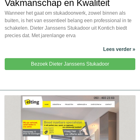
Vakmanschap en Kwaliteit
Wanneer het gaat om stukadoorwerk, zowel binnen als
buiten, is het van essentieel belang een professional in te
schakelen. Dieter Janssens Stukadoor uit Kontich biedt
precies dat. Met jarenlange erva
Lees verder »
Bezoek Dieter Janssens Stukadoor