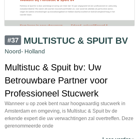
MULTISTUC & SPUIT BV
#37
Noord- Holland
Multistuc & Spuit bv: Uw
Betrouwbare Partner voor
Professioneel Stucwerk
Wanneer u op zoek bent naar hoogwaardig stucwerk in
Amsterdam en omgeving, is Multistuc & Spuit bv de
erkende expert die uw verwachtingen zal overtreffen. Deze
gerenommeerde onde