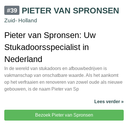
PIETER VAN SPRONSEN
#39
Zuid- Holland
Pieter van Spronsen: Uw
Stukadoorsspecialist in
Nederland
In de wereld van stukadoors en afbouwbedrijven is
vakmanschap van onschatbare waarde. Als het aankomt
op het verfraaien en renoveren van zowel oude als nieuwe
gebouwen, is de naam Pieter van Sp
Lees verder »
Bezoek Pieter van Spronsen