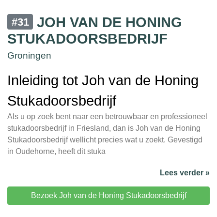
JOH VAN DE HONING
#31
STUKADOORSBEDRIJF
Groningen
Inleiding tot Joh van de Honing
Stukadoorsbedrijf
Als u op zoek bent naar een betrouwbaar en professioneel
stukadoorsbedrijf in Friesland, dan is Joh van de Honing
Stukadoorsbedrijf wellicht precies wat u zoekt. Gevestigd
in Oudehorne, heeft dit stuka
Lees verder »
Bezoek Joh van de Honing Stukadoorsbedrijf