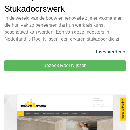
Stukadoorswerk
In de wereld van de bouw en renovatie zijn er vakmannen
die hun vak zo beheersen dat hun werk als kunst
beschouwd kan worden. Een van deze meesters in
Nederland is Roel Nijssen, een ervaren stukadoor die zij
Lees verder »
Bezoek Roel Nijssen