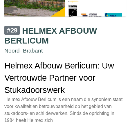
HELMEX AFBOUW
#29
BERLICUM
Noord- Brabant
Helmex Afbouw Berlicum: Uw
Vertrouwde Partner voor
Stukadoorswerk
Helmex Afbouw Berlicum is een naam die synoniem staat
voor kwaliteit en betrouwbaarheid op het gebied van
stukadoors- en schilderwerken. Sinds de oprichting in
1984 heeft Helmex zich