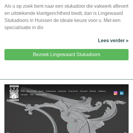
Als u op zoek bent naar een stukadoor die vakwerk aflevert
en uitstekende klantgerichtheid biedt, dan is Lingewaard
Stukadoors in Huissen de ideale keuze voor u. Met een
specialisatie in div
Lees verder »
Bezoek Lingewaard Stukadoors