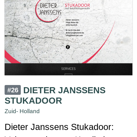
DIETER JANSSENS
#26
STUKADOOR
Zuid- Holland
Dieter Janssens Stukadoor: