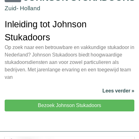
Zuid- Holland
Inleiding tot Johnson
Stukadoors
Op zoek naar een betrouwbare en vakkundige stukadoor in
Nederland? Johnson Stukadoors biedt hoogwaardige
stukadoorsdiensten aan voor zowel particulieren als
bedrijven. Met jarenlange ervaring en een toegewijd team
van
Lees verder »
Bezoek Johnson Stukadoors