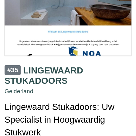
LINGEWAARD
#35
STUKADOORS
Gelderland
Lingewaard Stukadoors: Uw
Specialist in Hoogwaardig
Stukwerk