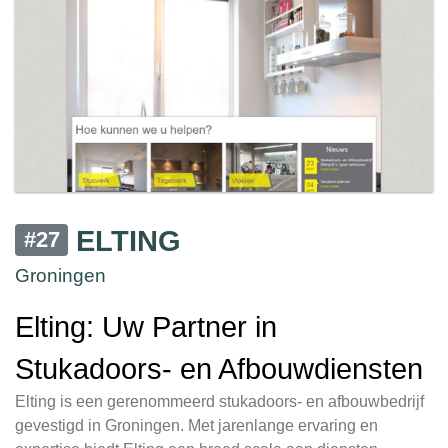
ELTING
#27
Groningen
Elting: Uw Partner in
Stukadoors- en Afbouwdiensten
Elting is een gerenommeerd stukadoors- en afbouwbedrijf
gevestigd in Groningen. Met jarenlange ervaring en