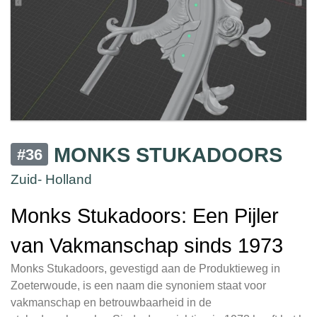
MONKS STUKADOORS
#36
Zuid- Holland
Monks Stukadoors: Een Pijler
van Vakmanschap sinds 1973
Monks Stukadoors, gevestigd aan de Produktieweg in
Zoeterwoude, is een naam die synoniem staat voor
vakmanschap en betrouwbaarheid in de