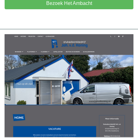
Bezoek Het Ambacht