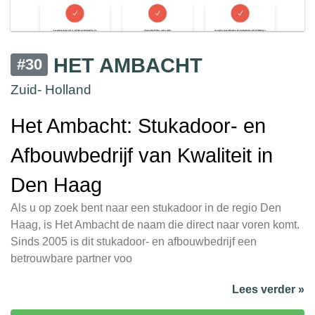
HET AMBACHT
#30
Zuid- Holland
Het Ambacht: Stukadoor- en
Afbouwbedrijf van Kwaliteit in
Den Haag
Als u op zoek bent naar een stukadoor in de regio Den
Haag, is Het Ambacht de naam die direct naar voren komt.
Sinds 2005 is dit stukadoor- en afbouwbedrijf een
betrouwbare partner voo
Lees verder »