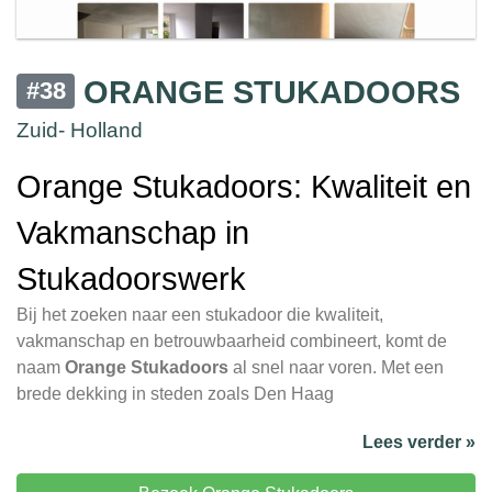
ORANGE STUKADOORS
#38
Zuid- Holland
Orange Stukadoors: Kwaliteit en
Vakmanschap in
Stukadoorswerk
Bij het zoeken naar een stukadoor die kwaliteit,
vakmanschap en betrouwbaarheid combineert, komt de
naam
Orange Stukadoors
al snel naar voren. Met een
brede dekking in steden zoals Den Haag
Lees verder »