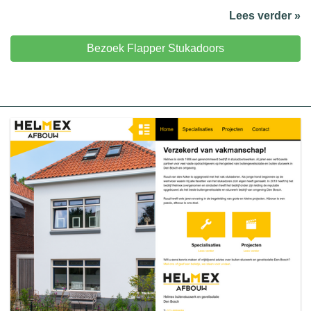
Lees verder »
Bezoek Flapper Stukadoors