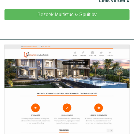
Lees verder »
Bezoek Multistuc & Spuit bv